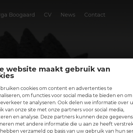
ga Boogaard
CV
News
Contact
e website maakt gebruik van
kies
bruiken cookies om content en advertenties te
aliseren, om functies voor social media te bieden en om
everkeer te analyseren. Ook delen we informatie over 
k van onze site met onze partners voor social media,
teren en analyse. Deze partners kunnen deze gegevens
eren met andere informatie die u aan ze heeft verstrek
 hebben verzameld op basis van uw gebruik van hun ser