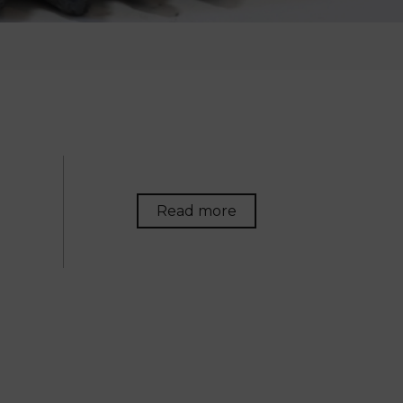
Read more