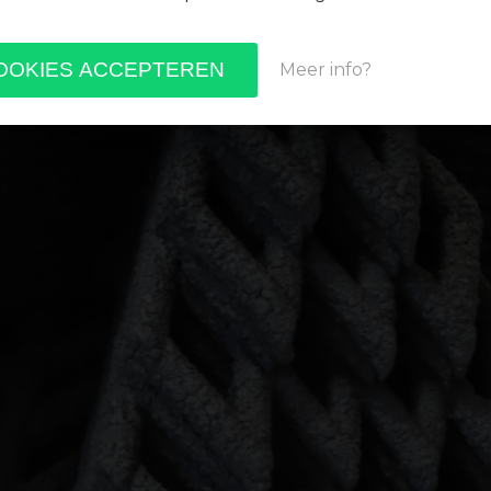
Meer info?